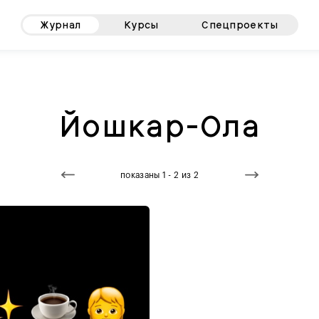
Журнал
Курсы
Спецпроекты
Йошкар-Ола
показаны 1 - 2 из 2