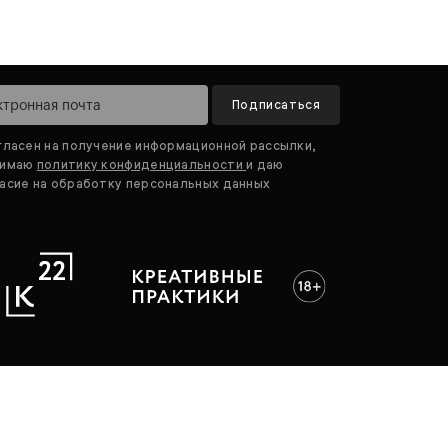
Подписаться
гласен на получение информационной рассылки,
нимаю
политику конфиденциальности
и даю
асие на обработку персональных данных