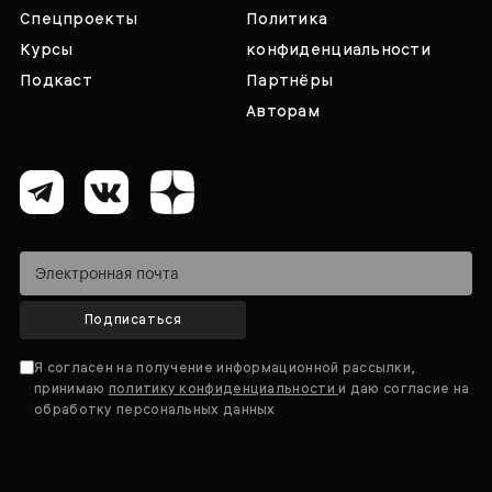
Спецпроекты
Политика
Курсы
конфиденциальности
Подкаст
Партнёры
Авторам
Подписаться
Я согласен на получение информационной рассылки,
принимаю
политику конфиденциальности
и даю согласие на
обработку персональных данных