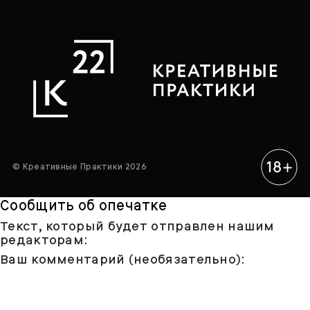
© Креативные Практики 2026
Сообщить об опечатке
Текст, который будет отправлен нашим
редакторам:
Ваш комментарий (необязательно):