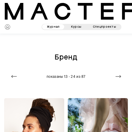
Журнал
Курсы
Спецпроекты
Бренд
показаны 13 - 24 из 87