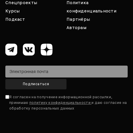
Спецпроекты
Политика
Курсы
конфиденциальности
Подкаст
Партнёры
Авторам
Подписаться
Я согласен на получение информационной рассылки,
принимаю
политику конфиденциальности
и даю согласие на
обработку персональных данных