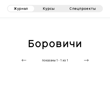
Журнал
Курсы
Спецпроекты
Боровичи
показаны 1 - 1 из 1