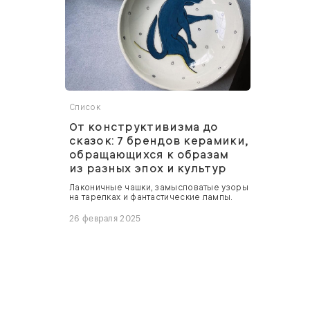
Список
От конструктивизма до
сказок: 7 брендов керамики,
обращающихся к образам
из разных эпох и культур
Лаконичные чашки, замысловатые узоры
на тарелках и фантастические лампы.
26 февраля 2025