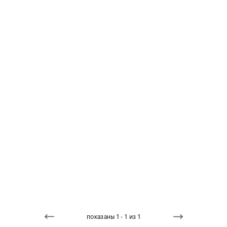
показаны 1 - 1 из 1