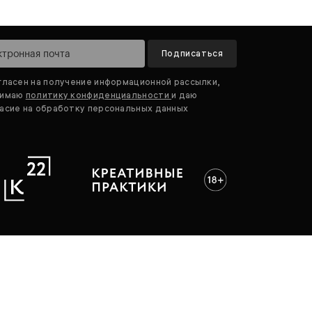
Подписаться
гласен на получение информационной рассылки,
нимаю
политику конфиденциальности
и даю
асие на обработку персональных данных