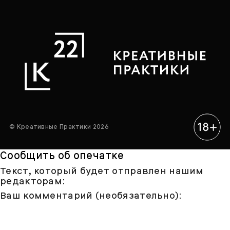
© Креативные Практики 2026
Сообщить об опечатке
Текст, который будет отправлен нашим
редакторам:
Ваш комментарий (необязательно):