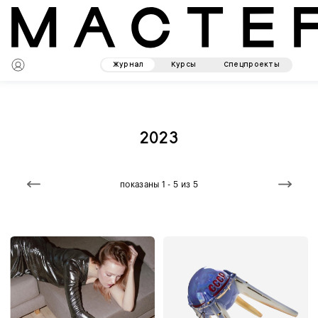
Журнал
Курсы
Спецпроекты
2023
показаны 1 - 5 из 5