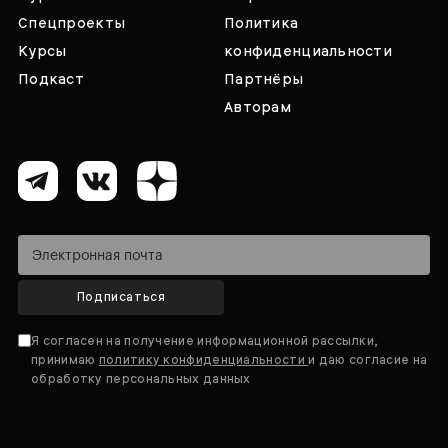
Спецпроекты
Политика
Курсы
конфиденциальности
Подкаст
Партнёры
Авторам
Подписаться
Я согласен на получение информационной рассылки,
принимаю
политику конфиденциальности
и даю согласие на
обработку персональных данных