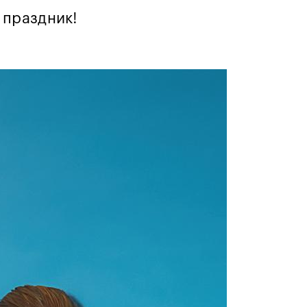
 праздник!