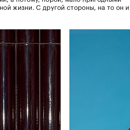
ной жизни. С другой стороны, на то он и