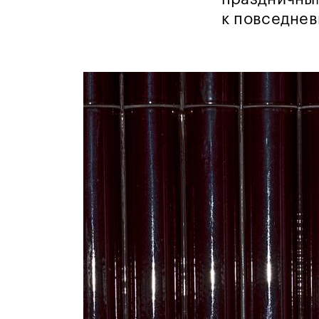
к повседнев