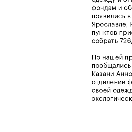
фондам и об
появились в
Ярославле, 
пунктов при
собрать 726
По нашей пр
пообщались 
Казани Анно
отделение ф
своей одежд
экологическ