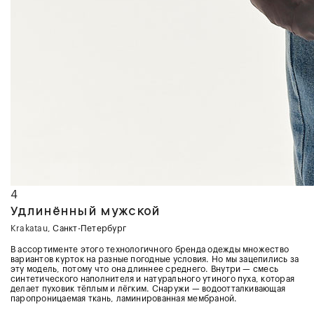
4
Удлинённый мужской
Krakatau
, Санкт-Петербург
В ассортименте этого технологичного бренда одежды множество
вариантов курток на разные погодные условия. Но мы зацепились за
эту модель, потому что она длиннее среднего. Внутри — смесь
синтетического наполнителя и натурального утиного пуха, которая
делает пуховик тёплым и лёгким. Снаружи — водоотталкивающая
паропроницаемая ткань, ламинированная мембраной.