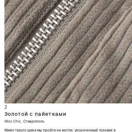
2
Золотой с пайетками
Miss Chic
, Ставрополь
Мимо такого шика мы пройти не могли: укороченный пуховик в