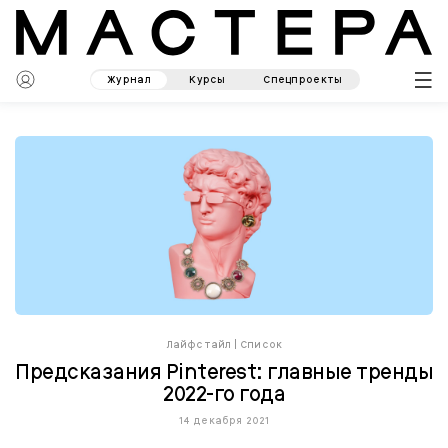
Журнал
Курсы
Спецпроекты
Лайфстайл
|
Список
Предсказания Pinterest: главные тренды
2022-го года
14 декабря 2021