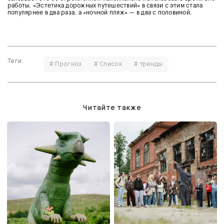
работы. «Эстетика дорожных путешествий» в связи с этим стала
популярнее в два раза, а «ночной пляж» — в два с половиной.
Теги:
# Прогноз
# Список
# тренды
Читайте также