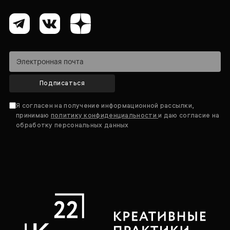
Подписаться
Я согласен на получение информационной рассылки,
принимаю
политику конфиденциальности
и даю согласие на
обработку персональных данных