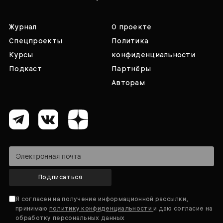
Журнал
О проекте
Спецпроекты
Политика
Курсы
конфиденциальности
Подкаст
Партнёры
Авторам
Подписаться
Я согласен на получение информационной рассылки,
принимаю
политику конфиденциальности
и даю согласие на
обработку персональных данных