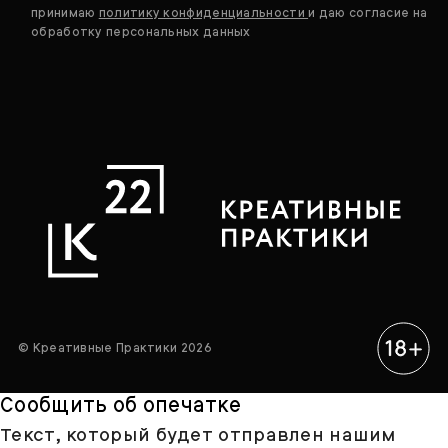
принимаю
политику конфиденциальности
и даю согласие на
обработку персональных данных
© Креативные Практики 2026
Сообщить об опечатке
Текст, который будет отправлен нашим