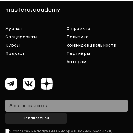
Журнал
О проекте
Спецпроекты
Политика
Курсы
конфиденциальности
Подкаст
Партнёры
Авторам
Подписаться
Я согласен на получение информационной рассылки,