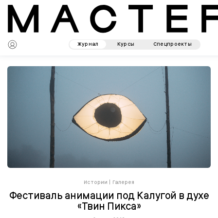
Журнал
Курсы
Спецпроекты
Истории
|
Галерея
Фестиваль анимации под Калугой в духе
«Твин Пикса»