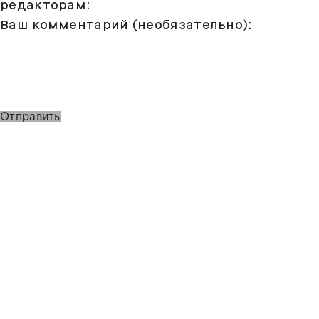
редакторам:
Ваш комментарий (необязательно):
Отправить