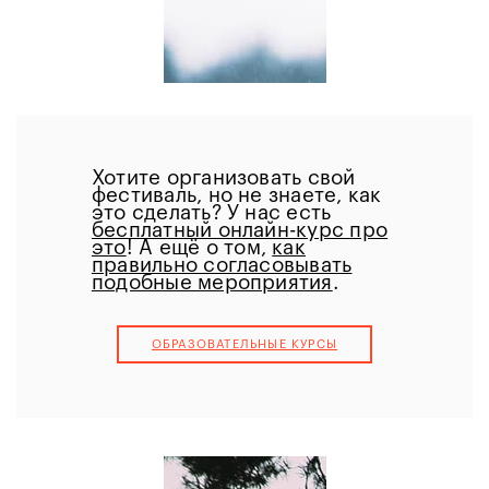
Хотите организовать свой
фестиваль, но не знаете, как
это сделать? У нас есть
бесплатный онлайн-курс про
это
! А ещё о том,
как
правильно согласовывать
подобные мероприятия
.
ОБРАЗОВАТЕЛЬНЫЕ КУРCЫ