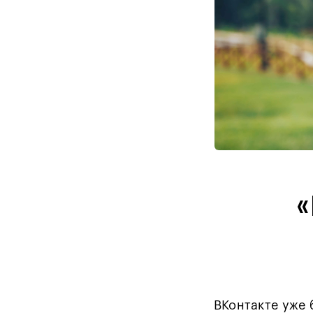
«
ВКонтакте уже 