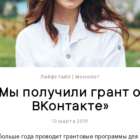
Лайфстайл
|
Монолог
Мы получили грант 
ВКонтакте»
13 марта 2019
больше года проводит грантовые программы для