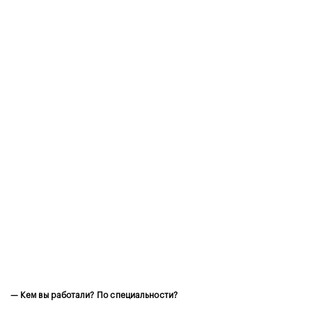
— Кем вы работали? По специальности?