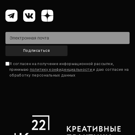
Подписаться
Я согласен на получение информационной рассылки,
принимаю
политику конфиденциальности
и даю согласие на
обработку персональных данных