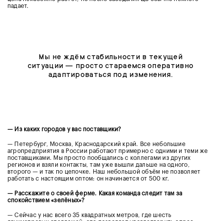
падает.
Мы не ждём стабильности в текущей
ситуации — просто стараемся оперативно
адаптироваться под изменения.
— Из каких городов у вас поставщики?
— Петербург, Москва, Краснодарский край. Все небольшие
агропредприятия в России работают примерно с одними и теми же
поставщиками. Мы просто пообщались с коллегами из других
регионов и взяли контакты, там уже вышли дальше на одного,
второго — и так по цепочке. Наш небольшой объём не позволяет
работать с настоящим оптом: он начинается от 500 кг.
— Расскажите о своей ферме. Какая команда следит там за
спокойствием «зелёных»?
— Сейчас у нас всего 35 квадратных метров, где шесть