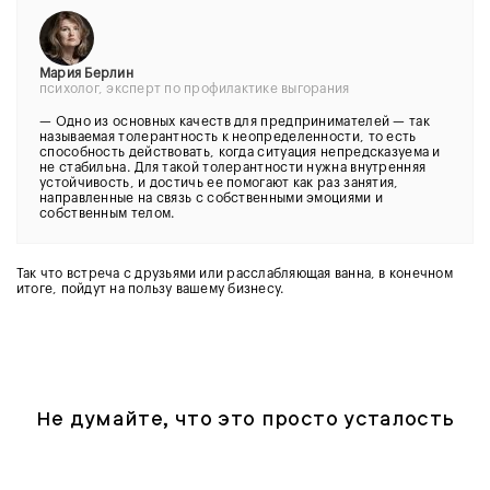
Мария Берлин
психолог, эксперт по профилактике выгорания
— Одно из основных качеств для предпринимателей — так
называемая толерантность к неопределенности, то есть
способность действовать, когда ситуация непредсказуема и
не стабильна. Для такой толерантности нужна внутренняя
устойчивость, и достичь ее помогают как раз занятия,
направленные на связь с собственными эмоциями и
собственным телом.
Так что встреча с друзьями или расслабляющая ванна, в конечном
итоге, пойдут на пользу вашему бизнесу.
Не думайте, что это просто усталость