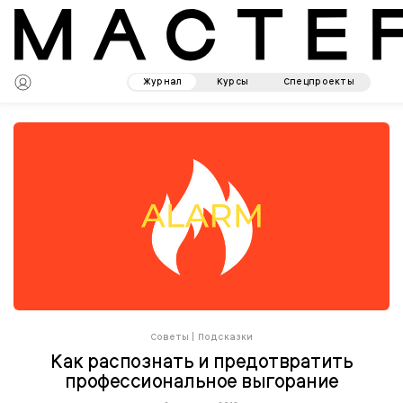
Журнал
Курсы
Спецпроекты
Советы
|
Подсказки
Как распознать и предотвратить
профессиональное выгорание