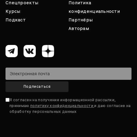
Спецпроекты
Политика
Курсы
конфиденциальности
Подкаст
Партнёры
Авторам
Подписаться
Я согласен на получение информационной рассылки,
принимаю
политику конфиденциальности
и даю согласие на
обработку персональных данных