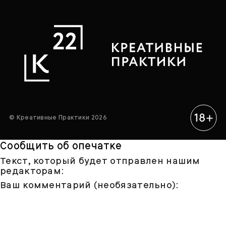
© Креативные Практики 2026
Сообщить об опечатке
Текст, который будет отправлен нашим
редакторам:
Ваш комментарий (необязательно):