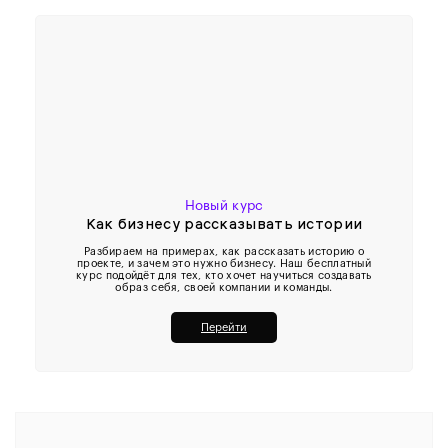
Новый курс
Как бизнесу рассказывать истории
Разбираем на примерах, как рассказать историю о
проекте, и зачем это нужно бизнесу. Наш бесплатный
курс подойдёт для тех, кто хочет научиться создавать
образ себя, своей компании и команды.
Перейти