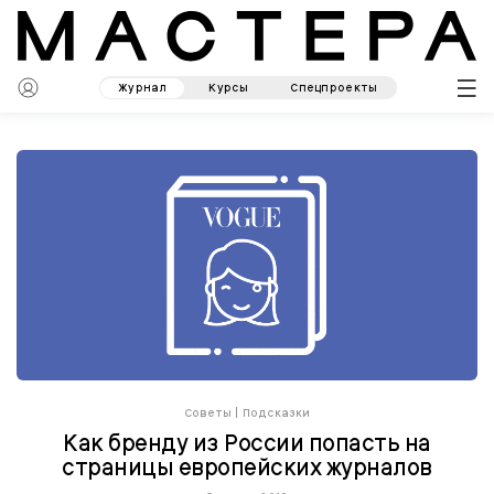
Журнал
Курсы
Спецпроекты
Советы
|
Подсказки
Как бренду из России попасть на
страницы европейских журналов