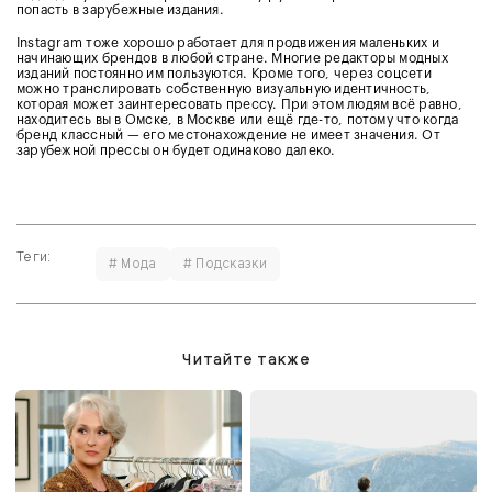
попасть в зарубежные издания.
Instagram тоже хорошо работает для продвижения маленьких и
начинающих брендов в любой стране. Многие редакторы модных
изданий постоянно им пользуются. Кроме того, через соцсети
можно транслировать собственную визуальную идентичность,
которая может заинтересовать прессу. При этом людям всё равно,
находитесь вы в Омске, в Москве или ещё где-то, потому что когда
бренд классный — его местонахождение не имеет значения. От
зарубежной прессы он будет одинаково далеко.
Теги:
# Мода
# Подсказки
Читайте также