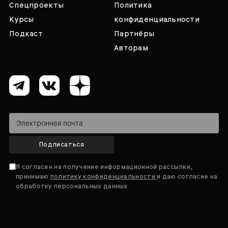
Спецпроекты
Политика
Курсы
конфиденциальности
Подкаст
Партнёры
Авторам
Подписаться
Я согласен на получение информационной рассылки,
принимаю
политику конфиденциальности
и даю согласие на
обработку персональных данных