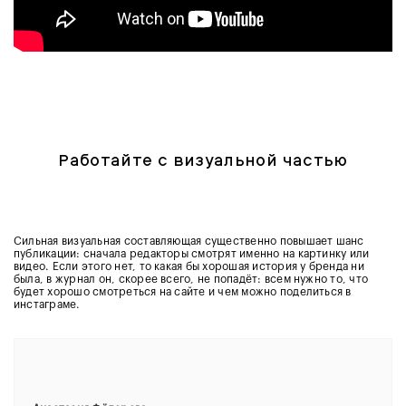
Работайте с визуальной частью
Сильная визуальная составляющая существенно повышает шанс
публикации: сначала редакторы смотрят именно на картинку или
видео. Если этого нет, то какая бы хорошая история у бренда ни
была, в журнал он, скорее всего, не попадёт: всем нужно то, что
будет хорошо смотреться на сайте и чем можно поделиться в
инстаграме.