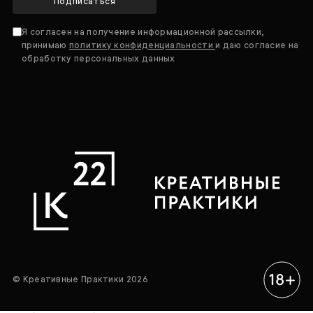
Подписаться
Я согласен на получение информационной рассылки,
принимаю
политику конфиденциальности
и даю согласие на
обработку персональных данных
© Креативные Практики 2026