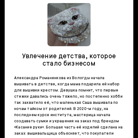
Увлечение детства, которое
стало бизнесом
Александра Романенкова из Вологды начала
вышивать в детстве, когда мама подарила ей набор
для вышивки крестом. Девушка помнит, что первые
стежки давались очень тяжело, но постепенно хобби
так захватило её, что маленькая Саша вышивала по
ночам тайком от родителей. В 2020-м году, на
последнем курсе института, мастерица начала
создавать сумки и украшения на заказ под брендом
«Касание руки». Большая часть её изделий сделана на
заказ: вышивальщица объясняет, что покупатели