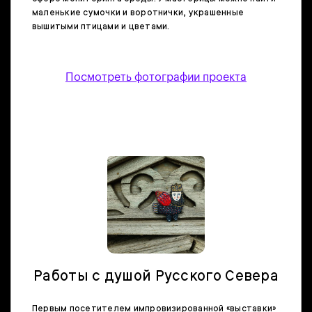
маленькие сумочки и воротнички, украшенные
вышитыми птицами и цветами.
Посмотреть фотографии проекта
Работы с душой Русского Севера
Первым посетителем импровизированной «выставки»