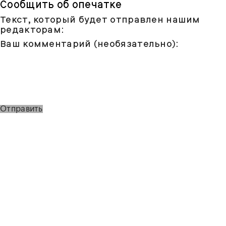
Сообщить об опечатке
Текст, который будет отправлен нашим
редакторам:
Ваш комментарий (необязательно):
Отправить