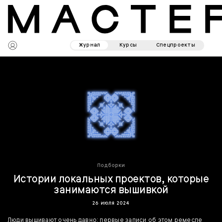
Журнал
Курсы
Спецпроекты
Подборки
Истории локальных проектов, которые
занимаются вышивкой
26 июля 2024
Люди вышивают очень давно: первые записи об этом ремесле