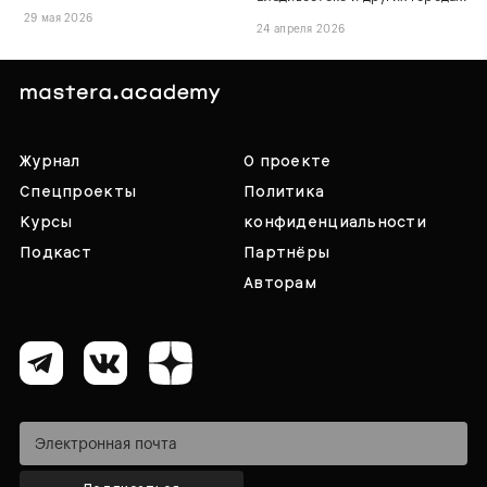
29 мая 2026
24 апреля 2026
Журнал
О проекте
Спецпроекты
Политика
Курсы
конфиденциальности
Подкаст
Партнёры
Авторам