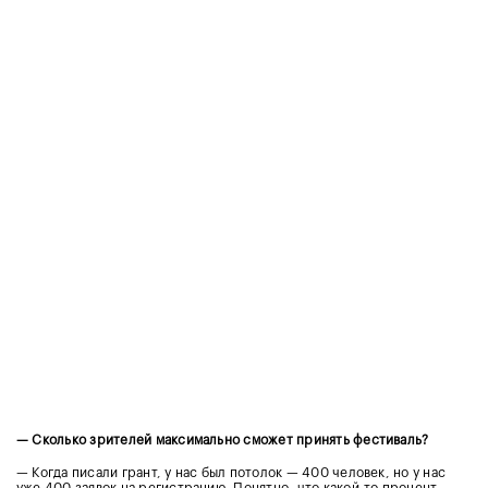
— Сколько зрителей максимально сможет принять фестиваль?
— Когда писали грант, у нас был потолок — 400 человек, но у нас