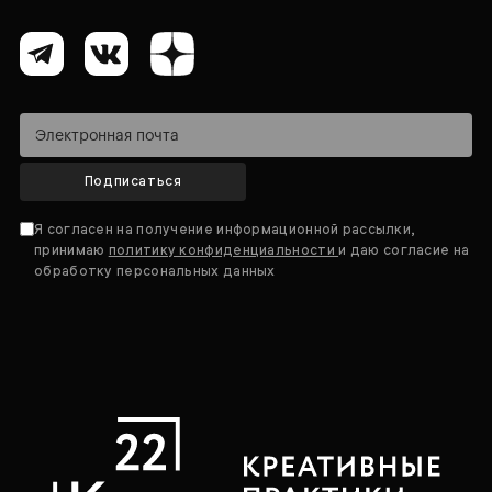
Подписаться
Я согласен на получение информационной рассылки,
принимаю
политику конфиденциальности
и даю согласие на
обработку персональных данных