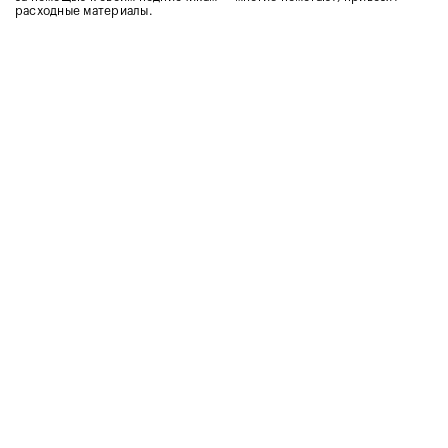
расходные материалы.