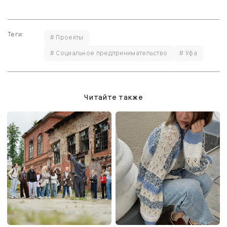
Теги:
# Проекты
# Социальное предпринимательство
# Уфа
Читайте также