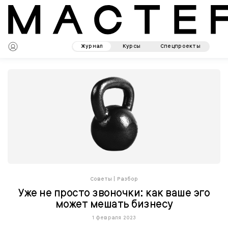
Журнал
Курсы
Спецпроекты
Советы
|
Разбор
Уже не просто звоночки: как ваше эго
может мешать бизнесу
1 февраля 2023