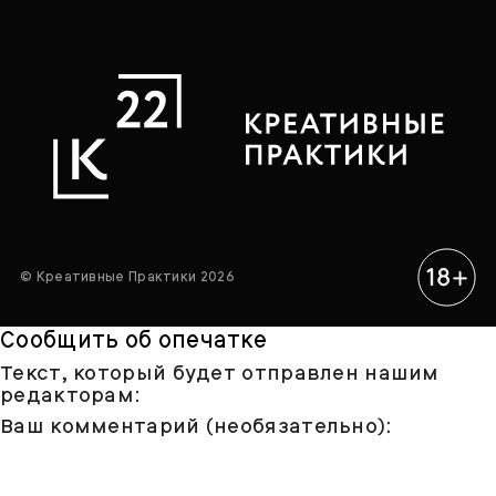
© Креативные Практики 2026
Сообщить об опечатке
Текст, который будет отправлен нашим
редакторам:
Ваш комментарий (необязательно):