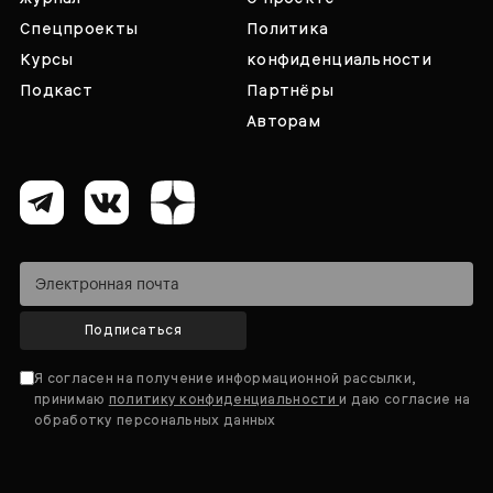
Спецпроекты
Политика
Курсы
конфиденциальности
Подкаст
Партнёры
Авторам
Подписаться
Я согласен на получение информационной рассылки,
принимаю
политику конфиденциальности
и даю согласие на
обработку персональных данных