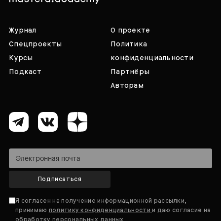
Журнал
О проекте
Спецпроекты
Политика
Курсы
конфиденциальности
Подкаст
Партнёры
Авторам
Подписаться
Я согласен на получение информационной рассылки,
принимаю
политику конфиденциальности
и даю согласие на
обработку персональных данных