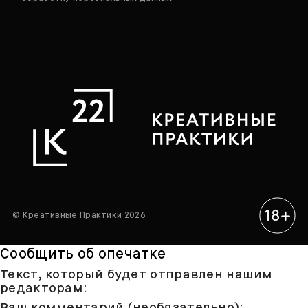
© Креативные Практики 2026
Сообщить об опечатке
Текст, который будет отправлен нашим
редакторам:
Ваш комментарий (необязательно):