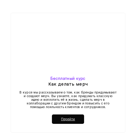
Бесплатный курс
Как делать мерч
В курсе мы рассказываем о том, как бренды придумывают
и создают мерч. Вы узнаете, как придумать классную
идею и воплотить её в жизнь, сделать мерч в
коллаборации с другим брендом и повысить с его
помощью лояльность клиентов и сотрудников.
Перейти