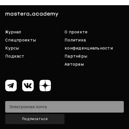
Журнал
О проекте
Спецпроекты
Политика
Курсы
конфиденциальности
Подкаст
Партнёры
Авторам
Подписаться