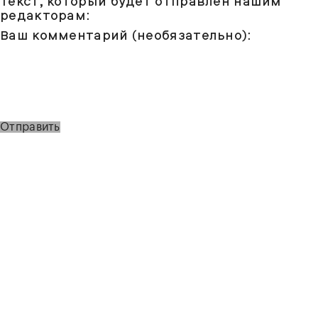
Текст, который будет отправлен нашим
редакторам:
Ваш комментарий (необязательно):
Отправить