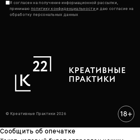
Я согласен на получение информационной рассылки,
принимаю
политику конфиденциальности
и даю согласие на
обработку персональных данных
© Креативные Практики 2026
Сообщить об опечатке