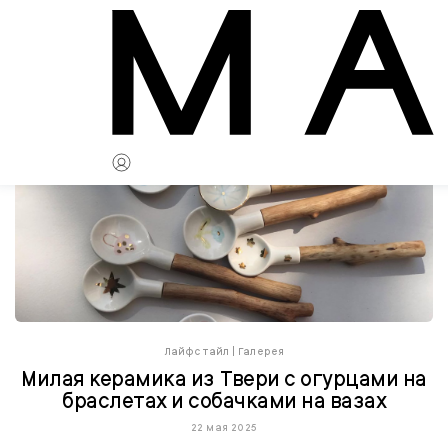
Лайфстайл
|
Галерея
Милая керамика из Твери с огурцами на
браслетах и собачками на вазах
22 мая 2025