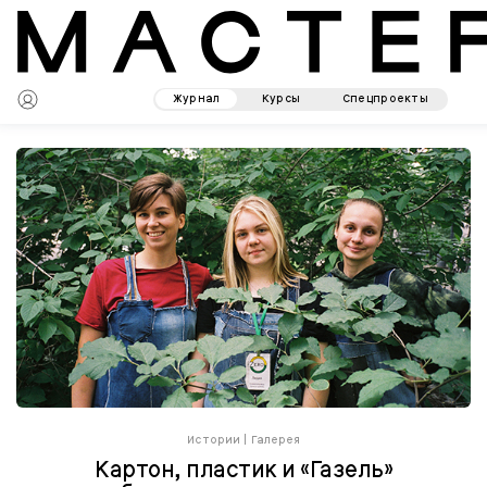
Журнал
Курсы
Спецпроекты
Истории
|
Галерея
Картон, пластик и «Газель»