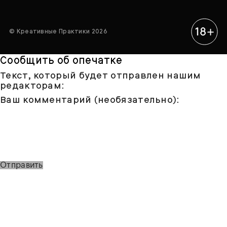
© Креативные Практики 2026
Сообщить об опечатке
Текст, который будет отправлен нашим
редакторам:
Ваш комментарий (необязательно):
Отправить