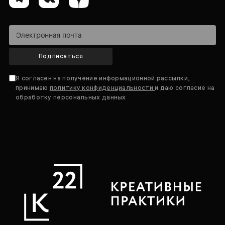
Подписаться
Я согласен на получение информационной рассылки,
принимаю
политику конфиденциальности
и даю согласие на
обработку персональных данных