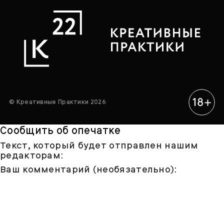
© Креативные Практики 2026
Сообщить об опечатке
Текст, который будет отправлен нашим
редакторам:
Ваш комментарий (необязательно):