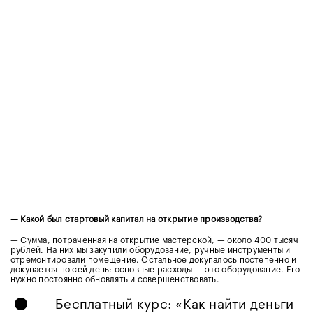
— Какой был стартовый капитал на открытие производства?
— Сумма, потраченная на открытие мастерской, — около 400 тысяч
рублей. На них мы закупили оборудование, ручные инструменты и
отремонтировали помещение. Остальное докупалось постепенно и
докупается по сей день: основные расходы — это оборудование. Его
•
нужно постоянно обновлять и совершенствовать.
Бесплатный курс: «
Как найти деньги