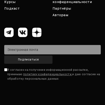
Курсы
конфиденциальности
Подкаст
Партнёры
Авторам
Подписаться
Я согласен на получение информационной рассылки,
принимаю
политику конфиденциальности
и даю согласие на
обработку персональных данных