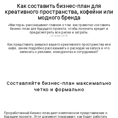
Как составить бизнес-план для
креативного пространства, кофейни или
модного бренда
«Мастера» рассказывают главное о том, как грамотно составить
бизнес-план для будущего проекта, чтобы получить кредит и
предусмотреть все риски и затраты.
24 мая 2018
Как представить замысел вашего креативного пространства или
кафе, зачем подробно рассказывать о расходах на запуск и что
написать о рекламе, конкурентах и сотрудниках?
Составляйте бизнес-план максимально
четко и формально
Проработанный бизнес-план дает комплексное представление о
будущем проекте. Этот документ показывает, как будет работать