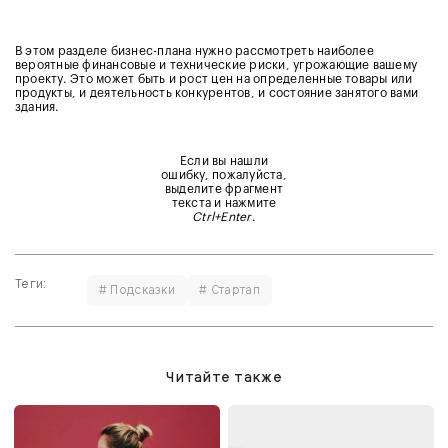
В этом разделе бизнес-плана нужно рассмотреть наиболее
вероятные финансовые и технические риски, угрожающие вашему
проекту. Это может быть и рост цен на определенные товары или
продукты, и деятельность конкурентов, и состояние занятого вами
здания.
Если вы нашли
ошибку, пожалуйста,
выделите фрагмент
текста и нажмите
Ctrl+Enter
.
Теги:
# Подсказки
# Стартап
Читайте также