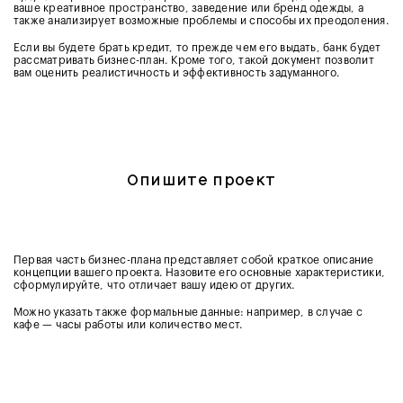
ваше креативное пространство, заведение или бренд одежды, а
также анализирует возможные проблемы и способы их преодоления.
Если вы будете брать кредит, то прежде чем его выдать, банк будет
рассматривать бизнес-план. Кроме того, такой документ позволит
вам оценить реалистичность и эффективность задуманного.
Опишите проект
Первая часть бизнес-плана представляет собой краткое описание
концепции вашего проекта. Назовите его основные характеристики,
сформулируйте, что отличает вашу идею от других.
Можно указать также формальные данные: например, в случае с
кафе — часы работы или количество мест.