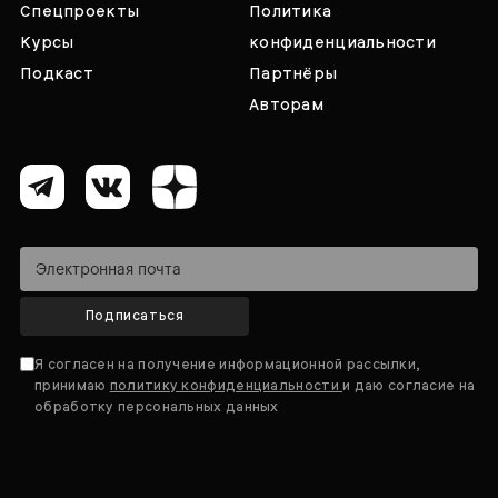
Спецпроекты
Политика
Курсы
конфиденциальности
Подкаст
Партнёры
Авторам
Подписаться
Я согласен на получение информационной рассылки,
принимаю
политику конфиденциальности
и даю согласие на
обработку персональных данных