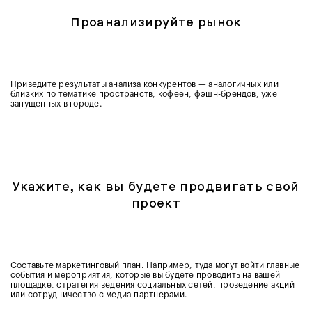
Проанализируйте рынок
Приведите результаты анализа конкурентов — аналогичных или
близких по тематике пространств, кофеен, фэшн-брендов, уже
запущенных в городе.
Укажите, как вы будете продвигать свой
проект
Составьте маркетинговый план. Например, туда могут войти главные
события и мероприятия, которые вы будете проводить на вашей
площадке, стратегия ведения социальных сетей, проведение акций
или сотрудничество с медиа-партнерами.