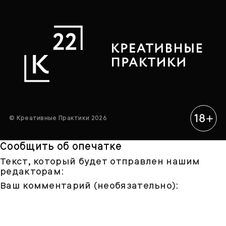
© Креативные Практики 2026
Сообщить об опечатке
Текст, который будет отправлен нашим
редакторам:
Ваш комментарий (необязательно):