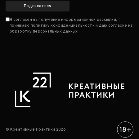
Подписаться
Я согласен на получение информационной рассылки,
принимаю
политику конфиденциальности
и даю согласие на
обработку персональных данных
© Креативные Практики 2026