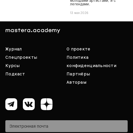
молодыми артистами, и с
легендами.
13 мая 2026
Журнал
О проекте
Спецпроекты
Политика
Курсы
конфиденциальности
Подкаст
Партнёры
Авторам