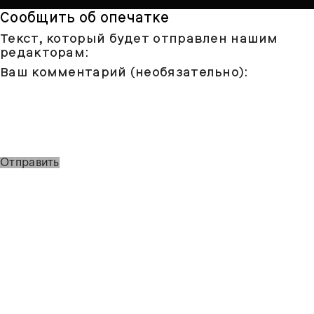
Сообщить об опечатке
Текст, который будет отправлен нашим
редакторам:
Ваш комментарий (необязательно):
Отправить