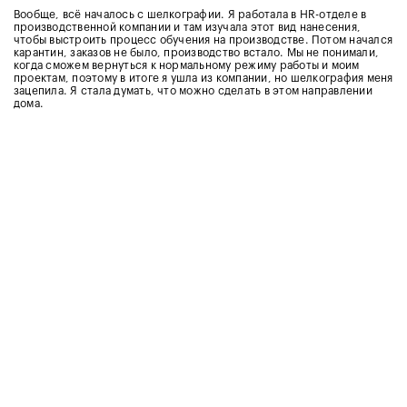
Вообще, всё началось с шелкографии. Я работала в HR-отделе в
производственной компании и там изучала этот вид нанесения,
чтобы выстроить процесс обучения на производстве. Потом начался
карантин, заказов не было, производство встало. Мы не понимали,
когда сможем вернуться к нормальному режиму работы и моим
проектам, поэтому в итоге я ушла из компании, но шелкография меня
зацепила. Я стала думать, что можно сделать в этом направлении
дома.