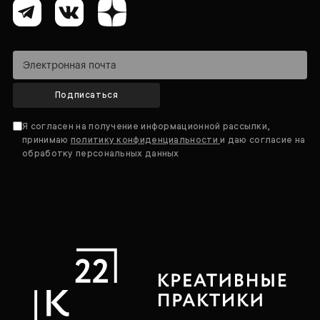
Подписаться
Я согласен на получение информационной рассылки,
принимаю
политику конфиденциальности
и даю согласие на
обработку персональных данных