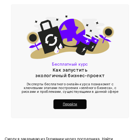
Бесплатный курс
Как запустить
экологичный бизнес-проект
Эксперты бесплатного онлайн-курса познакомят с
ключевыми этапами построения «зелёного бизнеса», с
рисками и проблемами, существующими в данной сфере
Перейти
Смолу я заказываю из Германии через посредника. Найти