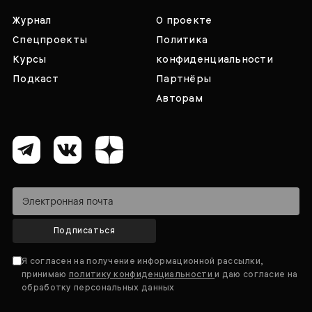
Журнал
О проекте
Спецпроекты
Политика
Курсы
конфиденциальности
Подкаст
Партнёры
Авторам
Подписаться
Я согласен на получение информационной рассылки,
принимаю
политику конфиденциальности
и даю согласие на
обработку персональных данных