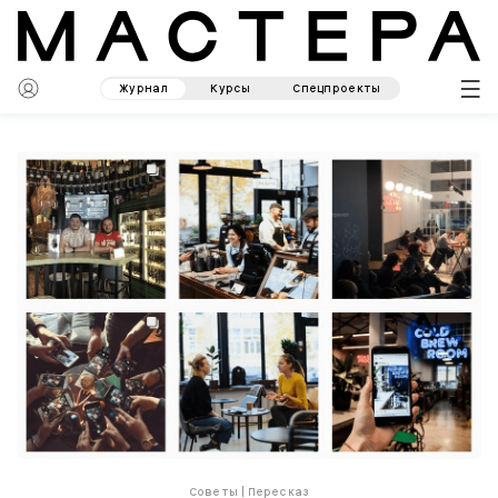
Журнал
Курсы
Спецпроекты
Советы
|
Пересказ