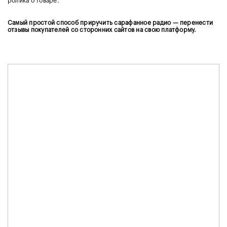
ролика о товаре.
Самый простой способ приручить сарафанное радио — перенести
отзывы покупателей со сторонних сайтов на свою платформу.