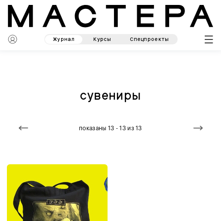
Журнал
Курсы
Спецпроекты
сувениры
показаны 13 - 13 из 13