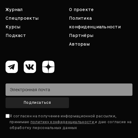
Журнал
О проекте
Спецпроекты
Политика
Курсы
конфиденциальности
Подкаст
Партнёры
Авторам
Подписаться
Я согласен на получение информационной рассылки,
принимаю
политику конфиденциальности
и даю согласие на
обработку персональных данных