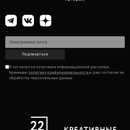
Подписаться
Я согласен на получение информационной рассылки,
принимаю
политику конфиденциальности
и даю согласие на
обработку персональных данных