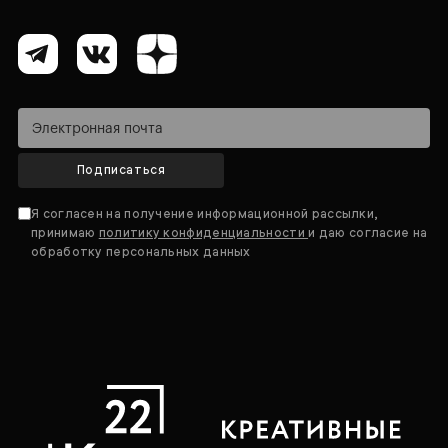
Подписаться
Я согласен на получение информационной рассылки,
принимаю
политику конфиденциальности
и даю согласие на
обработку персональных данных