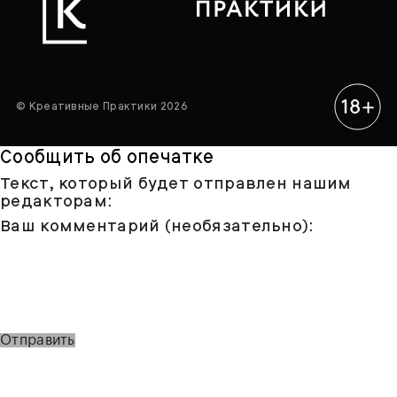
© Креативные Практики 2026
Сообщить об опечатке
Текст, который будет отправлен нашим
редакторам:
Ваш комментарий (необязательно):
Отправить