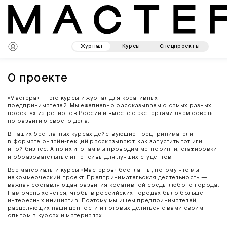
Журнал
Курсы
Спецпроекты
О проекте
«Мастера» — это курсы и журнал для креативных
предпринимателей. Мы ежедневно рассказываем о самых разных
проектах из регионов России и вместе с экспертами даём советы
по развитию своего дела.
В наших бесплатных курсах действующие предприниматели
в формате онлайн-лекций рассказывают, как запустить тот или
иной бизнес. А по их итогам мы проводим менторинги, стажировки
и образовательные интенсивы для лучших студентов.
Все материалы и курсы «Мастеров» бесплатны, потому что мы —
некоммерческий проект. Предпринимательская деятельность —
важная составляющая развития креативной среды любого города.
Нам очень хочется, чтобы в российских городах было больше
интересных инициатив. Поэтому мы ищем предпринимателей,
разделяющих наши ценности и готовых делиться с вами своим
опытом в курсах и материалах.