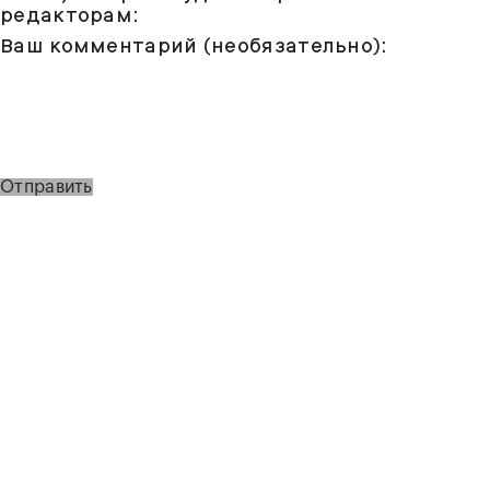
редакторам:
Ваш комментарий (необязательно):
Отправить