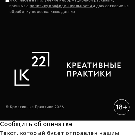
Я согласен на получение информационной рассылки,
принимаю
политику конфиденциальности
и даю согласие на
обработку персональных данных
© Креативные Практики 2026
Сообщить об опечатке
Текст, который будет отправлен нашим