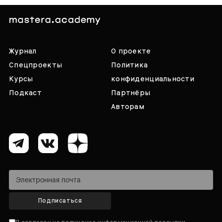
Журнал
О проекте
Спецпроекты
Политика
Курсы
конфиденциальности
Подкаст
Партнёры
Авторам
Подписаться