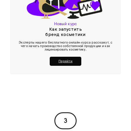
Новый курс
Как запустить
бренд косметики
Эксперты нашего бесплатного онлайн-курса расскажут, с
чего начать производство собственной продукции и как
лицензировать косметику.
Перейти
3