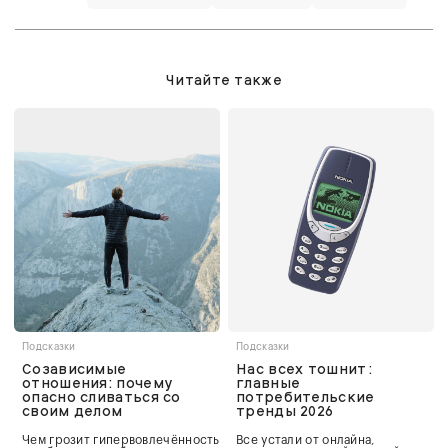
Читайте также
Подсказки
Подсказки
Созависимые
Нас всех тошнит:
отношения: почему
главные
опасно сливаться со
потребительские
своим делом
тренды 2026
Чем грозит гипервовлечённость
Все устали от онлайна,