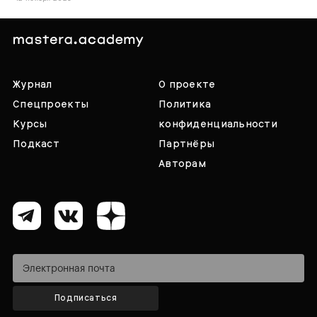
Журнал
О проекте
Спецпроекты
Политика
Курсы
конфиденциальности
Подкаст
Партнёры
Авторам
Подписаться