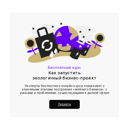
Бесплатный курс
Как запустить
экологичный бизнес-проект
Эксперты бесплатного онлайн-курса познакомят с
ключевыми этапами построения «зелёного бизнеса», с
рисками и проблемами, существующими в данной сфере
Перейти