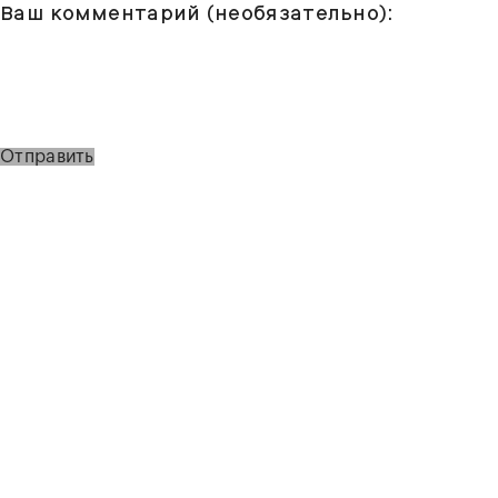
Ваш комментарий (необязательно):
Отправить