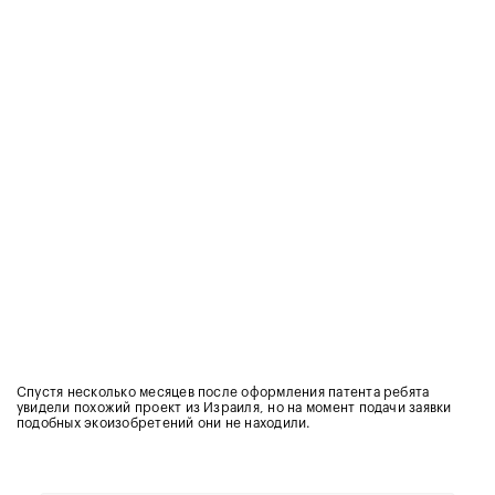
Спустя несколько месяцев после оформления патента ребята
увидели похожий проект из Израиля, но на момент подачи заявки
подобных экоизобретений они не находили.