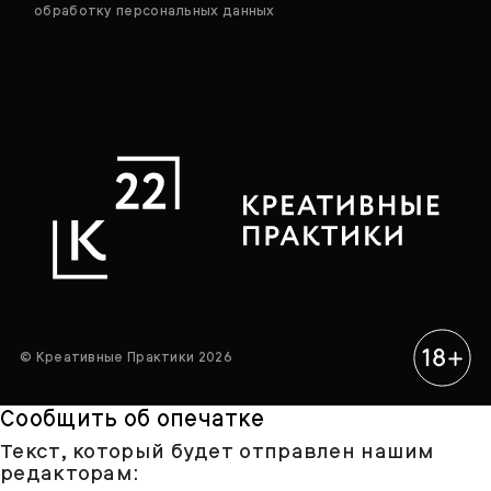
обработку персональных данных
© Креативные Практики 2026
Сообщить об опечатке
Текст, который будет отправлен нашим
редакторам: