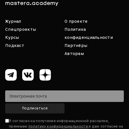
Журнал
О проекте
Спецпроекты
Политика
Курсы
конфиденциальности
Подкаст
Партнёры
Авторам
Подписаться
Я согласен на получение информационной рассылки,
принимаю
политику конфиденциальности
и даю согласие на