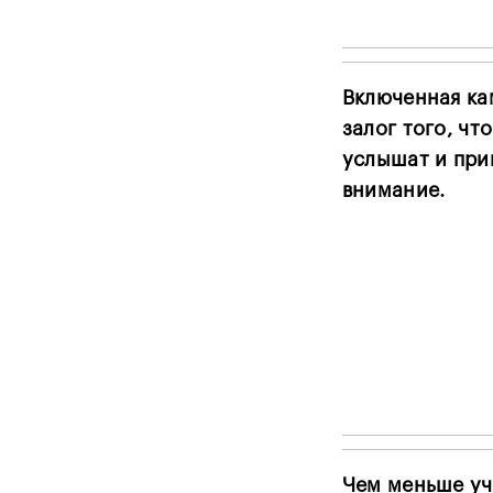
Включенная ка
залог того, что
услышат и при
внимание.
Чем меньше уч