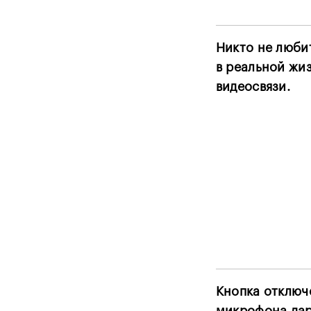
Никто не любит
в реальной жиз
видеосвязи.
Кнопка отключ