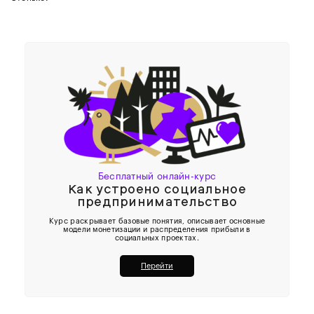
Бесплатный онлайн-курс
Как устроено социальное
предпринимательство
Курс раскрывает базовые понятия, описывает основные
модели монетизации и распределения прибыли в
социальных проектах.
Перейти