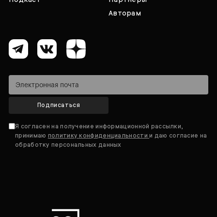
Авторам
Подписаться
Я согласен на получение информационной рассылки,
принимаю
политику конфиденциальности
и даю согласие на
обработку персональных данных