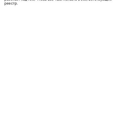
реестр.