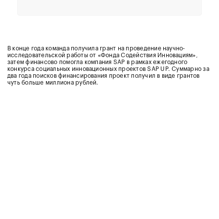
В конце года команда получила грант на проведение научно-
исследовательской работы от «Фонда Содействия Инновациям»,
затем финансово помогла компания SAP в рамках ежегодного
конкурса социальных инновационных проектов SAP UP. Суммарно за
два года поисков финансирования проект получил в виде грантов
чуть больше миллиона рублей.