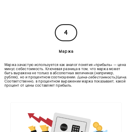
4
Маржа
Маржа зачастую используется как аналог понятия «прибыль» — цена
минус себестоимость. Ключевая разница в том, что маржа может
быть выражена не только в абсолютных величинах (например,
рублях), но и процентном соотношении:
(цена-себестоимость)/цена
.
Соответственно, в процентном выражении маржа показывает, какой
процент от цены составляет прибыль.