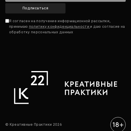
Подписаться
Я согласен на получение информационной рассылки,
принимаю
политику конфиденциальности
и даю согласие на
обработку персональных данных
© Креативные Практики 2026