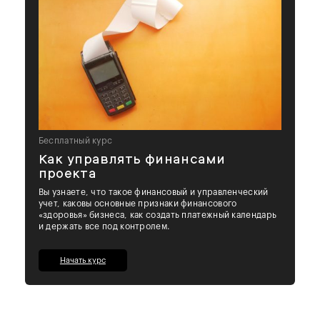
Бесплатный курс
Как управлять финансами
проекта
Вы узнаете, что такое финансовый и управленческий
учет, каковы основные признаки финансового
«здоровья» бизнеса, как создать платежный календарь
и держать все под контролем.
Начать курс