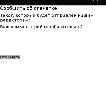
Сообщить об опечатке
Текст, который будет отправлен нашим
редакторам:
Ваш комментарий (необязательно):
Отправить