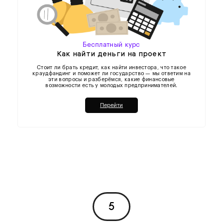
Бесплатный курс
Как найти деньги на проект
Стоит ли брать кредит, как найти инвестора, что такое
краудфандинг и поможет ли государство — мы ответим на
эти вопросы и разберёмся, какие финансовые
возможности есть у молодых предпринимателей.
Перейти
5