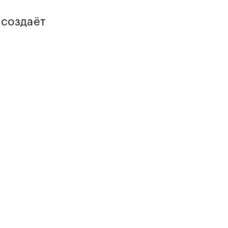
 создаёт