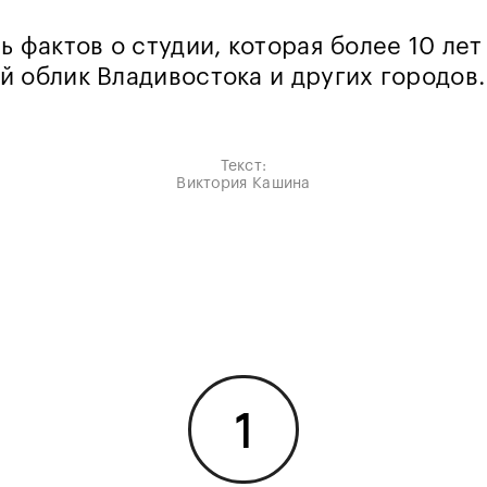
ь фактов о студии, которая более 10 лет
 облик Владивостока и других городов.
Текст:
Виктория Кашина
1